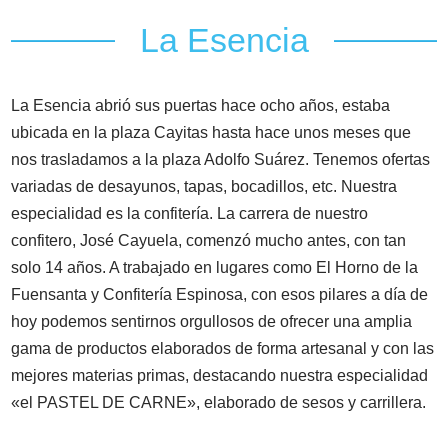
La Esencia
La Esencia abrió sus puertas hace ocho años, estaba
ubicada en la plaza Cayitas hasta hace unos meses que
nos trasladamos a la plaza Adolfo Suárez. Tenemos ofertas
variadas de desayunos, tapas, bocadillos, etc. Nuestra
especialidad es la confitería. La carrera de nuestro
confitero, José Cayuela, comenzó mucho antes, con tan
solo 14 años. A trabajado en lugares como El Horno de la
Fuensanta y Confitería Espinosa, con esos pilares a día de
hoy podemos sentirnos orgullosos de ofrecer una amplia
gama de productos elaborados de forma artesanal y con las
mejores materias primas, destacando nuestra especialidad
«el PASTEL DE CARNE», elaborado de sesos y carrillera.