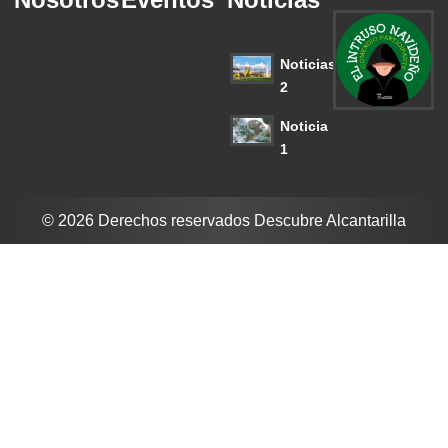
Noticias
2
Noticia
1
© 2026 Derechos reservados Descubre Alcantarilla