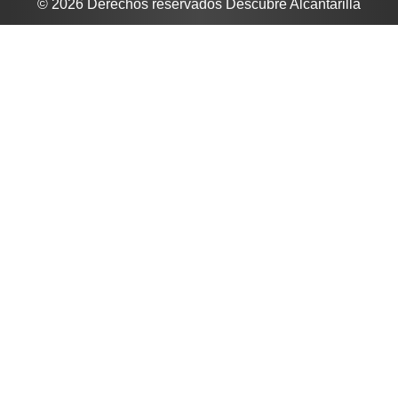
© 2026 Derechos reservados Descubre Alcantarilla