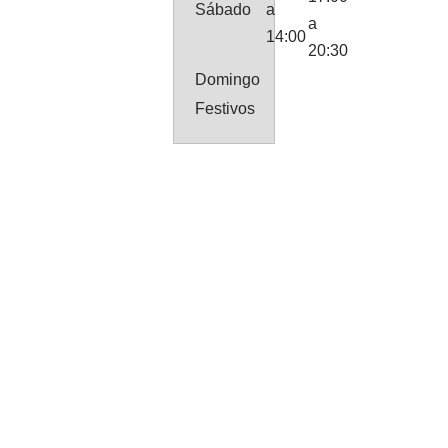
Sábado
a
a
14:00
20:30
Domingo
Festivos