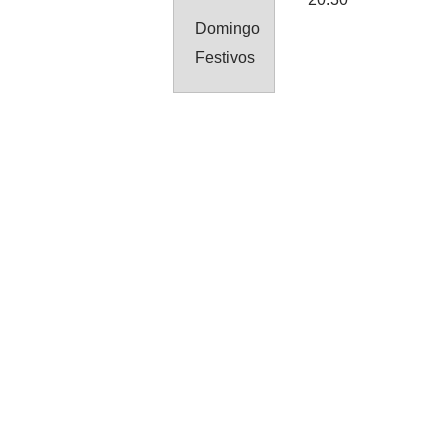
Domingo
Festivos