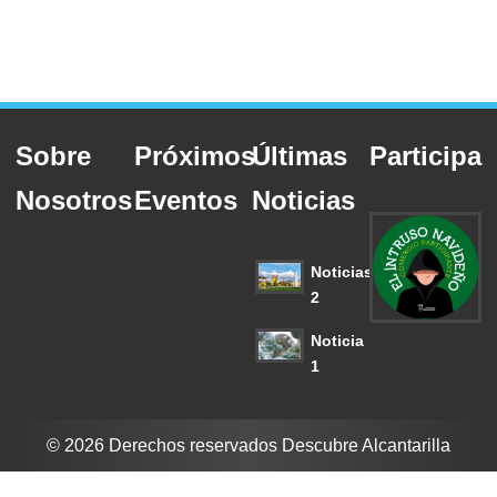
Sobre
Próximos
Últimas
Participa
Nosotros
Eventos
Noticias
Noticias
2
Noticia
1
© 2026 Derechos reservados Descubre Alcantarilla