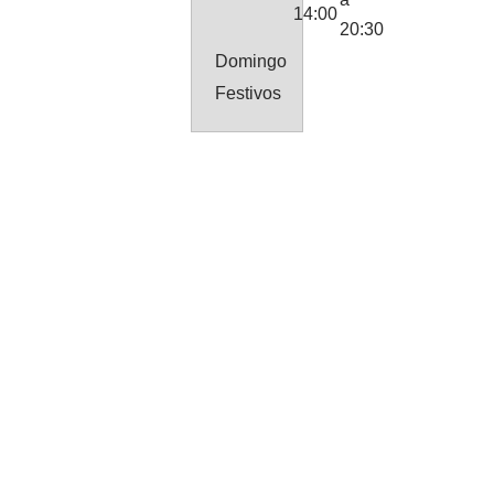
14:00
20:30
Domingo
Festivos