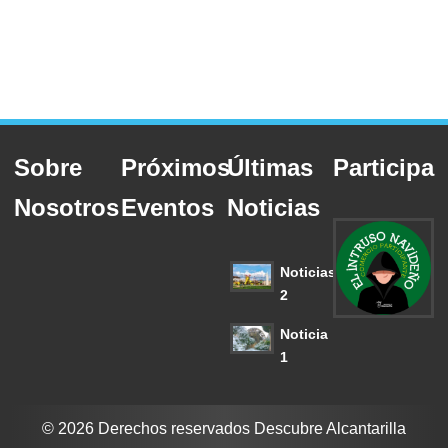
Sobre
Próximos
Últimas
Participa
Nosotros
Eventos
Noticias
Noticias
2
Noticia
1
© 2026 Derechos reservados Descubre Alcantarilla