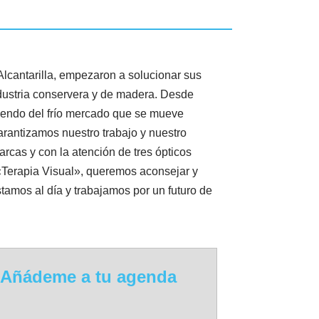
Alcantarilla, empezaron a solucionar sus
ndustria conservera y de madera. Desde
yendo del frío mercado que se mueve
rantizamos nuestro trabajo y nuestro
rcas y con la atención de tres ópticos
 «Terapia Visual», queremos aconsejar y
tamos al día y trabajamos por un futuro de
Añádeme a tu agenda