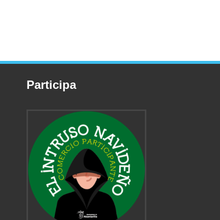
Participa