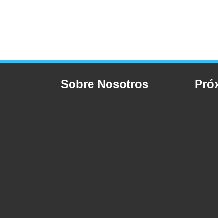
Sobre Nosotros
Pró