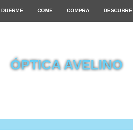
DUERME
COME
COMPRA
DESCUBRE
ÓPTICA AVELINO