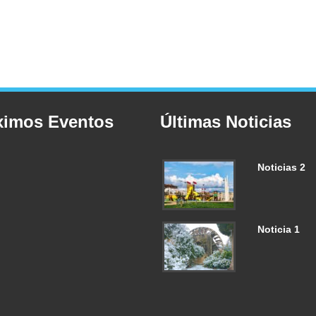
ximos Eventos
Últimas Noticias
Noticias 2
Noticia 1