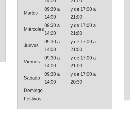
14:00
21:00
09:30 a
y de 17:00 a
Martes
14:00
21:00
09:30 a
y de 17:00 a
Miércoles
14:00
21:00
09:30 a
y de 17:00 a
Jueves
14:00
21:00
4
09:30 a
y de 17:00 a
Viernes
14:00
21:00
09:30 a
y de 17:00 a
Sábado
14:00
20:30
Domingo
Festivos