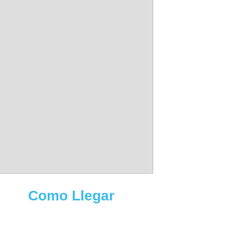
Como Llegar