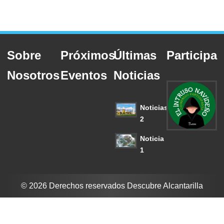
Sobre
Próximos
Últimas
Participa
Nosotros
Eventos
Noticias
Noticias
2
Noticia
1
© 2026 Derechos reservados Descubre Alcantarilla