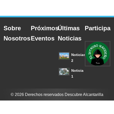
Sobre
Próximos
Últimas
Participa
Nosotros
Eventos
Noticias
Noticias
2
Noticia
1
© 2026 Derechos reservados Descubre Alcantarilla