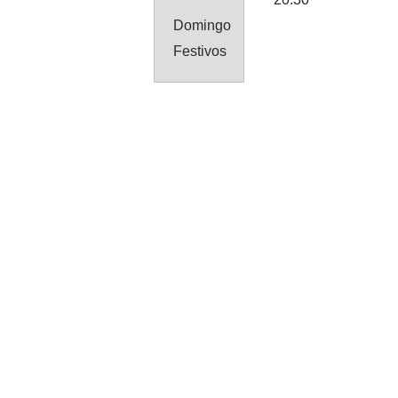
Domingo
Festivos