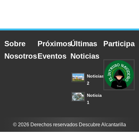
Sobre
Próximos
Últimas
Participa
Nosotros
Eventos
Noticias
Noticias
2
Noticia
1
© 2026 Derechos reservados Descubre Alcantarilla