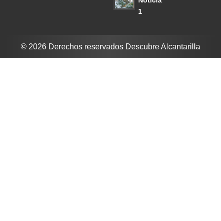
1
© 2026 Derechos reservados Descubre Alcantarilla