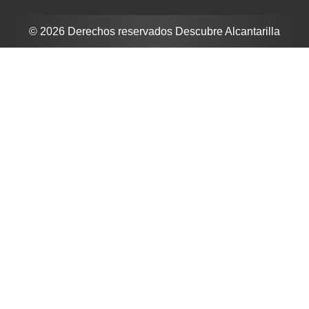
© 2026 Derechos reservados Descubre Alcantarilla