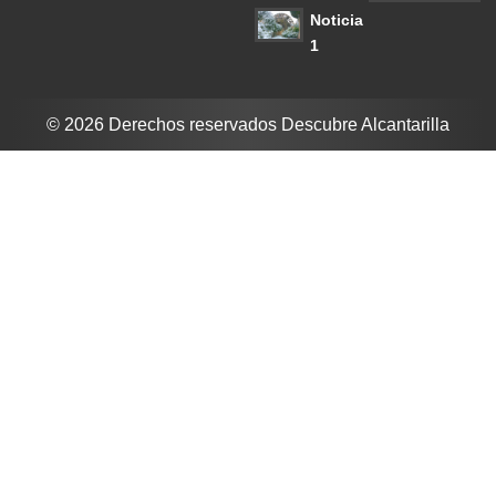
Noticia
1
© 2026 Derechos reservados Descubre Alcantarilla