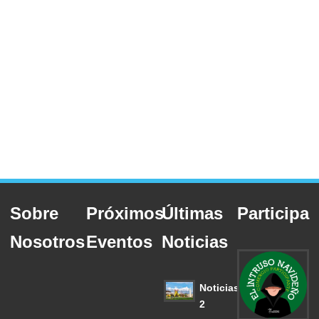
Sobre
Próximos
Últimas
Participa
Nosotros
Eventos
Noticias
Noticias
2