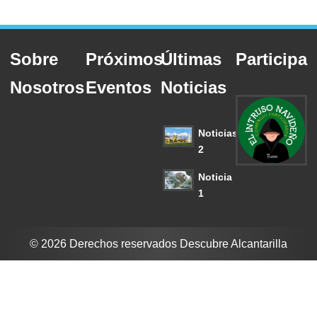
Sobre
Próximos
Últimas
Participa
Nosotros
Eventos
Noticias
Noticias
2
Noticia
1
© 2026 Derechos reservados Descubre Alcantarilla