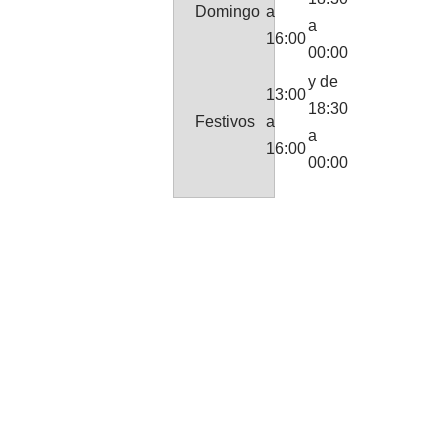
Domingo
a
a
16:00
00:00
y de
13:00
18:30
Festivos
a
a
16:00
00:00