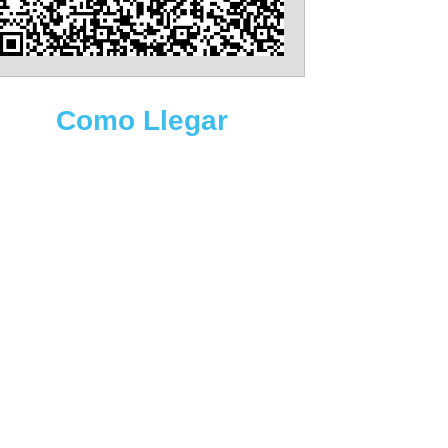
Como Llegar