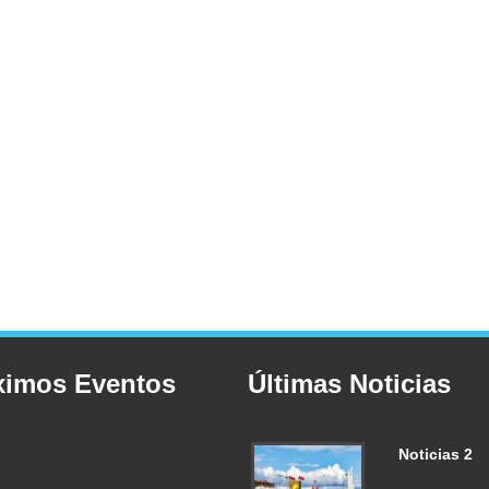
ximos Eventos
Últimas Noticias
Noticias 2