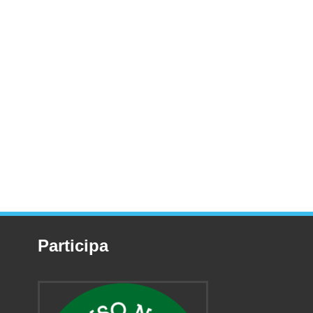
Participa