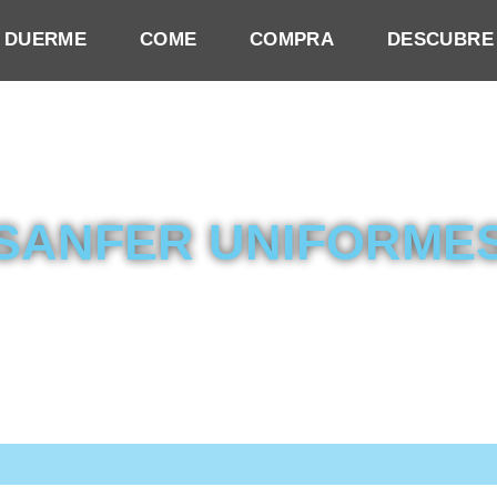
DUERME
COME
COMPRA
DESCUBRE
SANFER UNIFORME