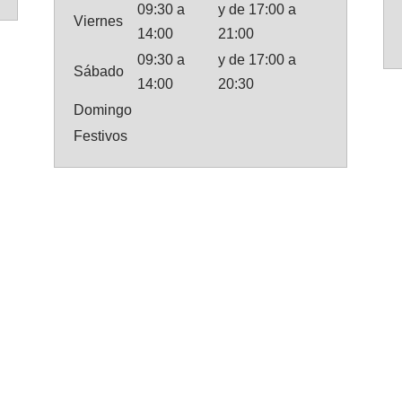
09:30 a
y de 17:00 a
Viernes
14:00
21:00
09:30 a
y de 17:00 a
Sábado
14:00
20:30
Domingo
Festivos