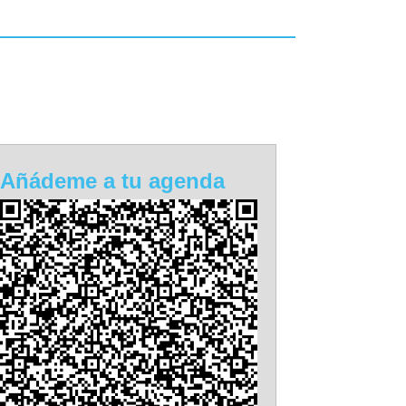
Añádeme a tu agenda