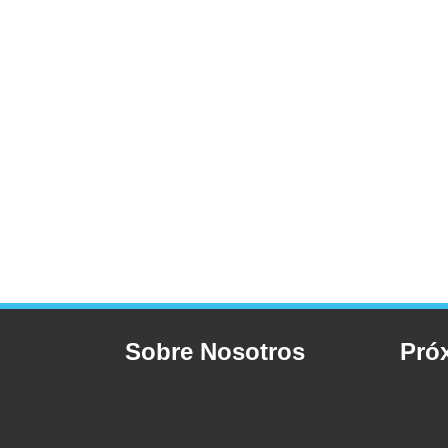
Sobre Nosotros
Pró