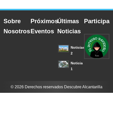
Sobre
Próximos
Últimas
Participa
Nosotros
Eventos
Noticias
Noticias
2
Noticia
1
© 2026 Derechos reservados Descubre Alcantarilla