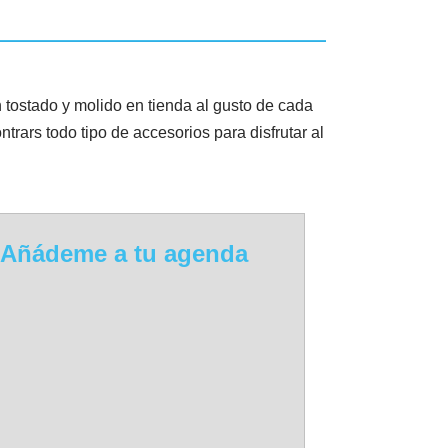
 tostado y molido en tienda al gusto de cada
rars todo tipo de accesorios para disfrutar al
Añádeme a tu agenda