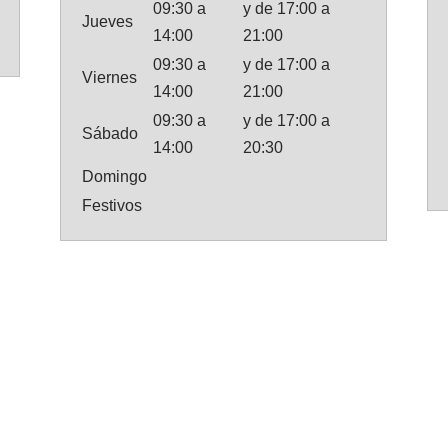
09:30 a
y de 17:00 a
Jueves
14:00
21:00
09:30 a
y de 17:00 a
Viernes
14:00
21:00
09:30 a
y de 17:00 a
Sábado
14:00
20:30
Domingo
Festivos