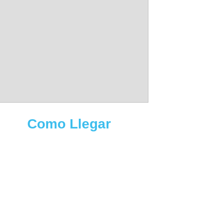
Como Llegar