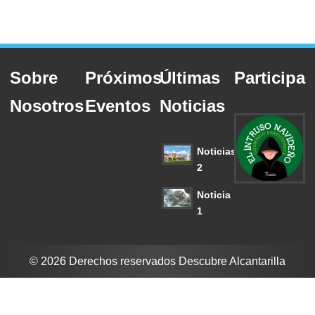
Sobre
Próximos
Últimas
Participa
Nosotros
Eventos
Noticias
Noticias
2
Noticia
1
© 2026 Derechos reservados Descubre Alcantarilla