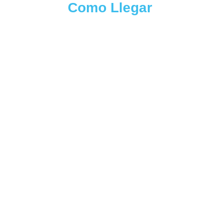
Como Llegar