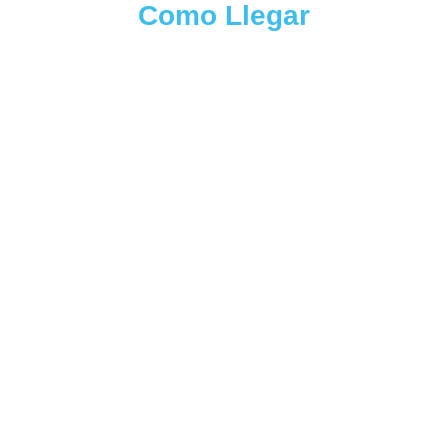
Como Llegar