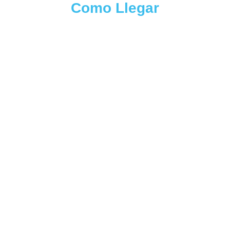
Como Llegar