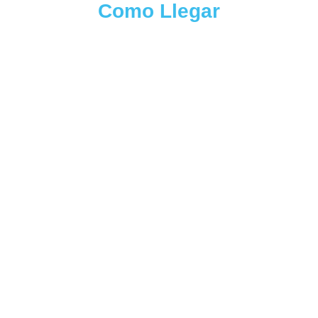
Como Llegar