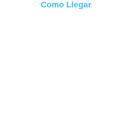
Como Llegar