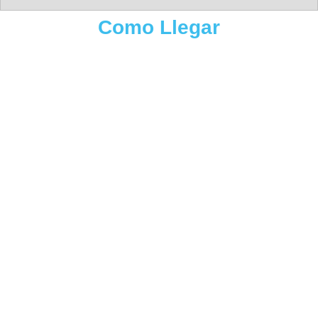
Como Llegar