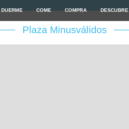
DUERME
COME
COMPRA
DESCUBRE
Plaza Minusválidos