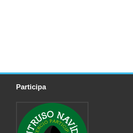
Participa