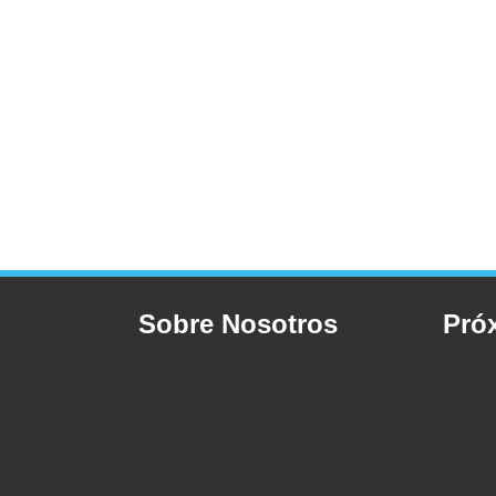
Sobre Nosotros
Pró