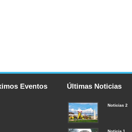
ximos Eventos
Últimas Noticias
Noticias 2
Noticia 1