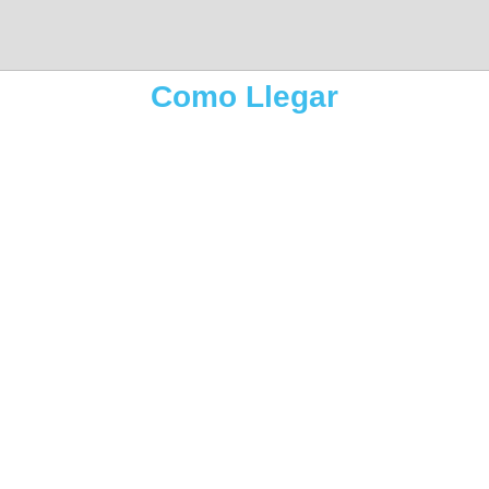
Como Llegar