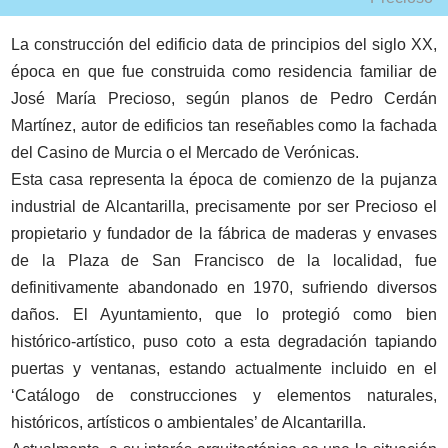
La construcción del edificio data de principios del siglo XX,
época en que fue construida como residencia familiar de
José María Precioso, según planos de Pedro Cerdán
Martínez, autor de edificios tan reseñables como la fachada
del Casino de Murcia o el Mercado de Verónicas.
Esta casa representa la época de comienzo de la pujanza
industrial de Alcantarilla, precisamente por ser Precioso el
propietario y fundador de la fábrica de maderas y envases
de la Plaza de San Francisco de la localidad, fue
definitivamente abandonado en 1970, sufriendo diversos
daños. El Ayuntamiento, que lo protegió como bien
histórico-artístico, puso coto a esta degradación tapiando
puertas y ventanas, estando actualmente incluido en el
‘Catálogo de construcciones y elementos naturales,
históricos, artísticos o ambientales’ de Alcantarilla.