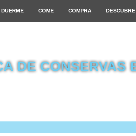
DUERME
COME
COMPRA
DESCUBRE
CA DE CONSERVAS 