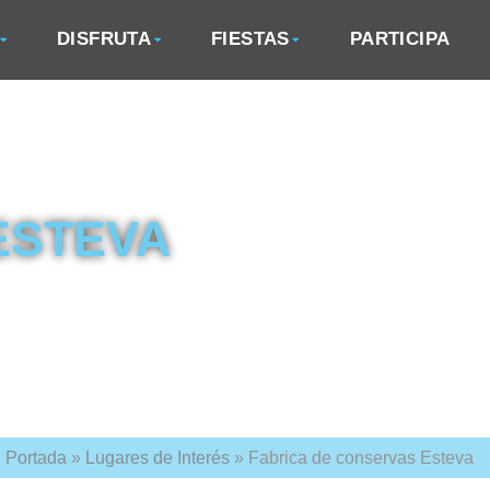
DISFRUTA
FIESTAS
PARTICIPA
ESTEVA
Portada
»
Lugares de Interés
»
Fabrica de conservas Esteva