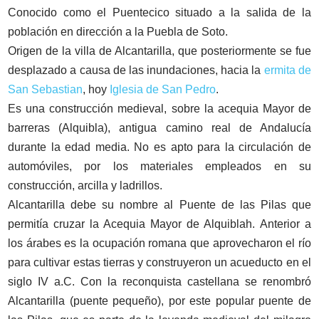
Conocido como el Puentecico situado a la salida de la
población en dirección a la Puebla de Soto.
Origen de la villa de Alcantarilla, que posteriormente se fue
desplazado a causa de las inundaciones, hacia la
ermita de
San Sebastian
, hoy
Iglesia de San Pedro
.
Es una construcción medieval, sobre la acequia Mayor de
barreras (Alquibla), antigua camino real de Andalucía
durante la edad media. No es apto para la circulación de
automóviles, por los materiales empleados en su
construcción, arcilla y ladrillos.
Alcantarilla debe su nombre al Puente de las Pilas que
permitía cruzar la Acequia Mayor de Alquiblah. Anterior a
los árabes es la ocupación romana que aprovecharon el río
para cultivar estas tierras y construyeron un acueducto en el
siglo IV a.C. Con la reconquista castellana se renombró
Alcantarilla (puente pequeño), por este popular puente de