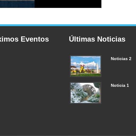
ximos Eventos
Últimas Noticias
Noticias 2
Noticia 1