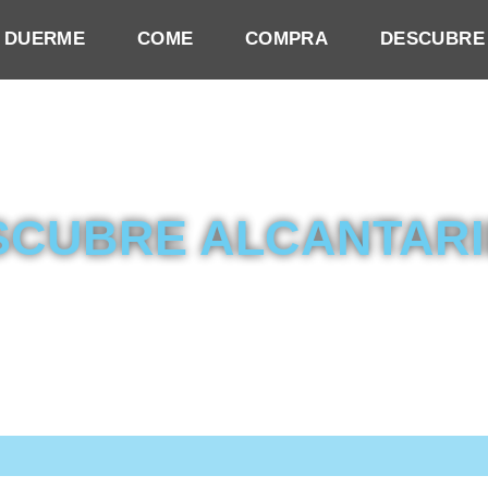
DUERME
COME
COMPRA
DESCUBRE
SCUBRE ALCANTARI