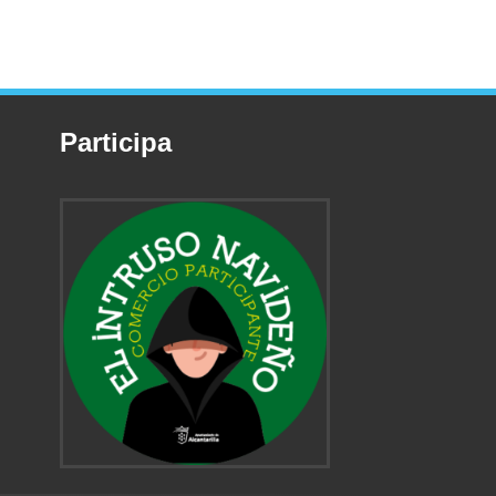
Participa