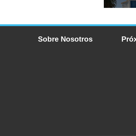
Sobre Nosotros
Pró