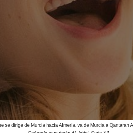
ue se dirige de Murcia hacia Almería, va de Murcia a Qantarah 