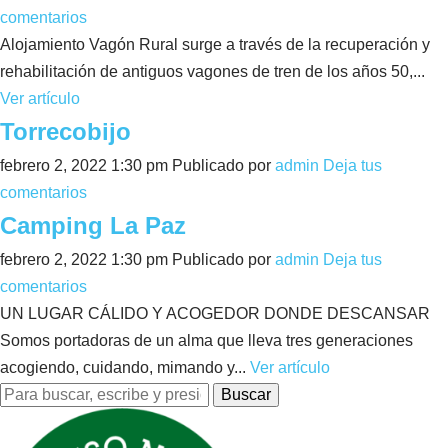
comentarios
Alojamiento Vagón Rural surge a través de la recuperación y
rehabilitación de antiguos vagones de tren de los años 50,...
Ver artículo
Torrecobijo
febrero 2, 2022 1:30 pm
Publicado por
admin
Deja tus
comentarios
Camping La Paz
febrero 2, 2022 1:30 pm
Publicado por
admin
Deja tus
comentarios
UN LUGAR CÁLIDO Y ACOGEDOR DONDE DESCANSAR
Somos portadoras de un alma que lleva tres generaciones
acogiendo, cuidando, mimando y...
Ver artículo
Buscar