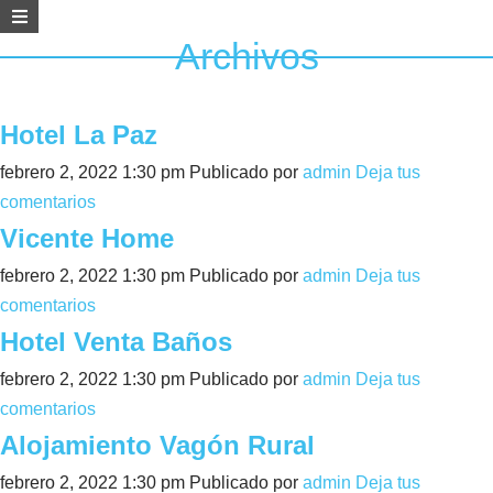
Archivos
Hotel La Paz
febrero 2, 2022 1:30 pm
Publicado por
admin
Deja tus
comentarios
Vicente Home
febrero 2, 2022 1:30 pm
Publicado por
admin
Deja tus
comentarios
Hotel Venta Baños
febrero 2, 2022 1:30 pm
Publicado por
admin
Deja tus
comentarios
Alojamiento Vagón Rural
febrero 2, 2022 1:30 pm
Publicado por
admin
Deja tus