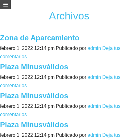
Archivos
Zona de Aparcamiento
febrero 1, 2022 12:14 pm
Publicado por
admin
Deja tus
comentarios
Plaza Minusválidos
febrero 1, 2022 12:14 pm
Publicado por
admin
Deja tus
comentarios
Plaza Minusválidos
febrero 1, 2022 12:14 pm
Publicado por
admin
Deja tus
comentarios
Plaza Minusválidos
febrero 1, 2022 12:14 pm
Publicado por
admin
Deja tus