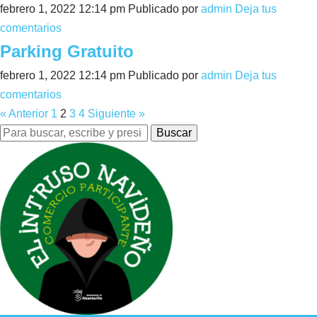
febrero 1, 2022 12:14 pm
Publicado por
admin
Deja tus
comentarios
Parking Gratuito
febrero 1, 2022 12:14 pm
Publicado por
admin
Deja tus
comentarios
« Anterior
1
2
3
4
Siguiente »
Buscar