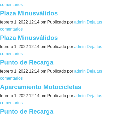
comentarios
Plaza Minusválidos
febrero 1, 2022 12:14 pm
Publicado por
admin
Deja tus
comentarios
Plaza Minusválidos
febrero 1, 2022 12:14 pm
Publicado por
admin
Deja tus
comentarios
Punto de Recarga
febrero 1, 2022 12:14 pm
Publicado por
admin
Deja tus
comentarios
Aparcamiento Motocicletas
febrero 1, 2022 12:14 pm
Publicado por
admin
Deja tus
comentarios
Punto de Recarga