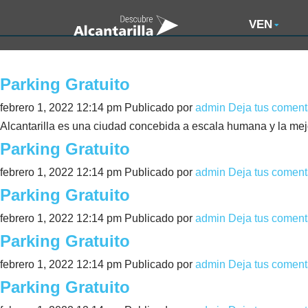
VEN
Parking Gratuito
febrero 1, 2022 12:14 pm
Publicado por
admin
Deja tus coment
Alcantarilla es una ciudad concebida a escala humana y la mejor
Parking Gratuito
febrero 1, 2022 12:14 pm
Publicado por
admin
Deja tus coment
Parking Gratuito
febrero 1, 2022 12:14 pm
Publicado por
admin
Deja tus coment
Parking Gratuito
febrero 1, 2022 12:14 pm
Publicado por
admin
Deja tus coment
Parking Gratuito