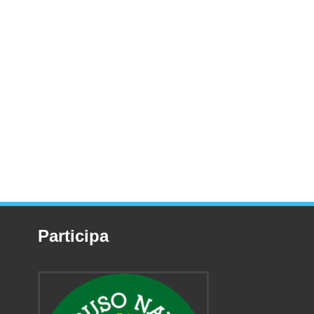
Participa