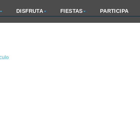
DISFRUTA
FIESTAS
PARTICIPA
ículo