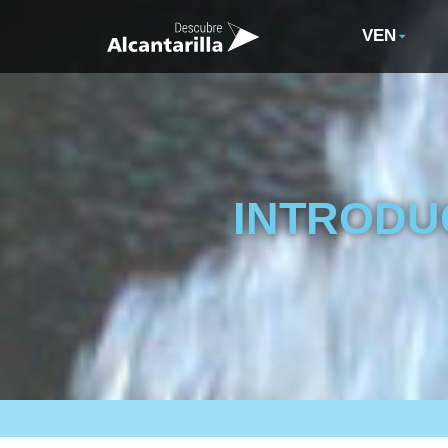
VEN
INTRODU