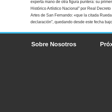
experta mano de otra figura puntera: su prim
Histórico Artístico Nacional” por Real Decret
Artes de San Fernando: «que la citada Rueda 
declaración”, quedando desde este fecha bajo 
Sobre Nosotros
Pró