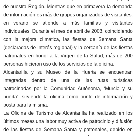
de nuestra Región. Mientras que en primavera la demanda
de información es más de grupos organizados de visitantes,
en verano se atiende a más familias y visitantes
individuales. Durante el mes de abril de 2003, coincidiendo
con la mejora climática, las fiestas de Semana Santa
(declaradas de interés regional) y la cercanía de las fiestas
patronales en honor a la Virgen de la Salud, más de 200
personas hicieron uso de los servicios de la oficina.
Alcantarilla y su Museo de la Huerta se encuentran
integradas dentro de una de las rutas turísticas
patrocinadas por la Comunidad Autónoma, ‘Murcia y su
huerta’, sirviendo la oficina como punto de información y
posta para la misma.
La Oficina de Turismo de Alcantarilla ha realizado en los
últimos meses una labor muy activa de patrocinio y difusión
de las fiestas de Semana Santa y patronales, debido en