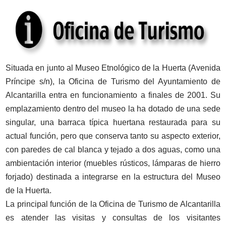
Situada en junto al Museo Etnológico de la Huerta (Avenida
Príncipe s/n), la Oficina de Turismo del Ayuntamiento de
Alcantarilla entra en funcionamiento a finales de 2001. Su
emplazamiento dentro del museo la ha dotado de una sede
singular, una barraca típica huertana restaurada para su
actual función, pero que conserva tanto su aspecto exterior,
con paredes de cal blanca y tejado a dos aguas, como una
ambientación interior (muebles rústicos, lámparas de hierro
forjado) destinada a integrarse en la estructura del Museo
de la Huerta.
La principal función de la Oficina de Turismo de Alcantarilla
es atender las visitas y consultas de los visitantes