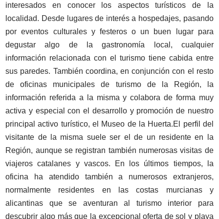
interesados en conocer los aspectos turísticos de la
localidad. Desde lugares de interés a hospedajes, pasando
por eventos culturales y festeros o un buen lugar para
degustar algo de la gastronomía local, cualquier
información relacionada con el turismo tiene cabida entre
sus paredes. También coordina, en conjunción con el resto
de oficinas municipales de turismo de la Región, la
información referida a la misma y colabora de forma muy
activa y especial con el desarrollo y promoción de nuestro
principal activo turístico, el Museo de la Huerta.El perfil del
visitante de la misma suele ser el de un residente en la
Región, aunque se registran también numerosas visitas de
viajeros catalanes y vascos. En los últimos tiempos, la
oficina ha atendido también a numerosos extranjeros,
normalmente residentes en las costas murcianas y
alicantinas que se aventuran al turismo interior para
descubrir algo más que la excepcional oferta de sol y playa