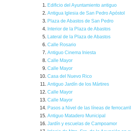
Edificio del Ayuntamiento antiguo
Antigua Iglesia de San Pedro Apóstol
Plaza de Abastos de San Pedro
Interior de la Plaza de Abastos
Lateral de la Plaza de Abastos
Calle Rosario
Antiguo Cinema Iniesta
Calle Mayor
Calle Mayor
Casa del Nuevo Rico
Antiguo Jardín de los Mártires
Calle Mayor
Calle Mayor
Pasos a Nivel de las líneas de ferrocarril
Antiguo Matadero Municipal
Jardín y escuelas de Campoamor