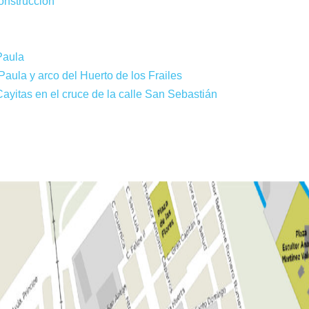
construcción
Paula
ula y arco del Huerto de los Frailes
ayitas en el cruce de la calle San Sebastián