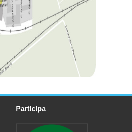
Participa