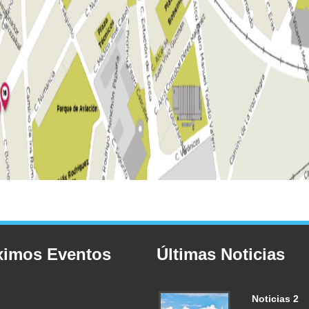
ximos Eventos
Últimas Noticias
Noticias 2