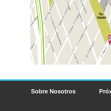
Sobre Nosotros
Pró