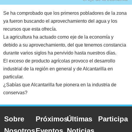
Se ha comprobado que los primeros pobladores de la zona
ya fueron buscando el aprovechamiento del agua y los
recursos que esta ofrecía.
La agricultura ha actuado como eje de la economía y
debido a su aprovechamiento, del que tenemos constancia
durante varios siglos ha pervivido hasta nuestros días.
El exceso de producto agrícolas provoco el desarrollo
industrial de la región en general y de Alcantarilla en
particular.
¿Sabías que Alcantarilla fue pionera en la industria de
conservas?
Sobre
Próximos
Últimas
Participa
Nosotros
Eventos
Noticias