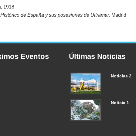
a, 1918.
e Histórico de España y sus posesiones de Ultramar
. Madrid
ximos Eventos
Últimas Noticias
Noticias 2
Noticia 1