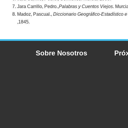
Jara Carrillo, Pedro.,
Palabras y Cuentos Viejos
. Murci
Madoz, Pascual.,
Diccionario Geográfico-Estadístico 
,1845.
Sobre Nosotros
Pró