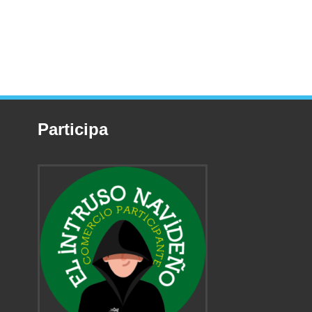
Participa