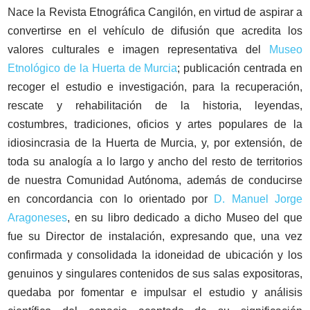
Nace la Revista Etnográfica Cangilón, en virtud de aspirar a
convertirse en el vehículo de difusión que acredita los
valores culturales e imagen representativa del
Museo
Etnológico de la Huerta de Murcia
; publicación centrada en
recoger el estudio e investigación, para la recuperación,
rescate y rehabilitación de la historia, leyendas,
costumbres, tradiciones, oficios y artes populares de la
idiosincrasia de la Huerta de Murcia, y, por extensión, de
toda su analogía a lo largo y ancho del resto de territorios
de nuestra Comunidad Autónoma, además de conducirse
en concordancia con lo orientado por
D. Manuel Jorge
Aragoneses
, en su libro dedicado a dicho Museo del que
fue su Director de instalación, expresando que, una vez
confirmada y consolidada la idoneidad de ubicación y los
genuinos y singulares contenidos de sus salas expositoras,
quedaba por fomentar e impulsar el estudio y análisis