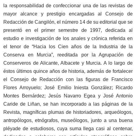
la responsabilidad de confeccionar una de las revistas de
mayor alcance y prestigio encargadas al Consejo de
Redacción de Cangilón, el número 14 de su editorial que se
presentó en el primer semestre de 1997, dedicada al
estudio e investigación de los anales y crónica referida en
el tenor de “Hacia los Cien años de la Industria de la
Conserva en Murcia”, reeditada por la Agrupación de
Conserveros de Alicante, Albacete y Murcia. A lo largo de
éstos últimos quince años de historia, además de fortalecer
el Consejo de Redacción con las figuras de Francisco
Flores Arroyuelo; José Emilio Iniesta González; Ricardo
Montes Bernárdez; Jesús Navarro Egea y José Antonio
Caride de Liñan, se han incorporado a las páginas de la
Revista, magníficas plumas de historiadores, arqueólogos,
antropólogos, etnógrafos, museólogos, junto a una buena
pléyade de estudiosos, cuya suma llega casi al centenar,