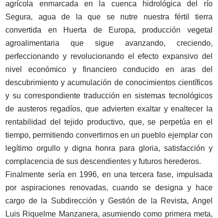
agrícola enmarcada en la cuenca hidrológica del río
Segura, agua de la que se nutre nuestra fértil tierra
convertida en Huerta de Europa, producción vegetal
agroalimentaria que sigue avanzando, creciendo,
perfeccionando y revolucionando el efecto expansivo del
nivel económico y financiero conducido en aras del
descubrimiento y acumulación de conocimientos científicos
y su correspondiente traducción en sistemas tecnológicos
de austeros regadíos, que advierten exaltar y enaltecer la
rentabilidad del tejido productivo, que, se perpetúa en el
tiempo, permitiendo convertirnos en un pueblo ejemplar con
legítimo orgullo y digna honra para gloria, satisfacción y
complacencia de sus descendientes y futuros herederos.
Finalmente sería en 1996, en una tercera fase, impulsada
por aspiraciones renovadas, cuando se designa y hace
cargo de la Subdirección y Gestión de la Revista, Angel
Luis Riquelme Manzanera, asumiendo como primera meta,