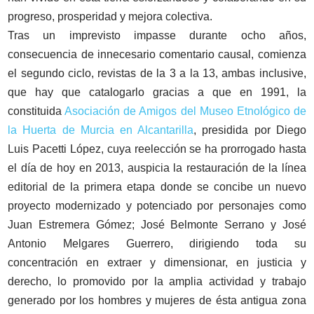
progreso, prosperidad y mejora colectiva.
Tras un imprevisto impasse durante ocho años,
consecuencia de innecesario comentario causal, comienza
el segundo ciclo, revistas de la 3 a la 13, ambas inclusive,
que hay que catalogarlo gracias a que en 1991, la
constituida
Asociación de Amigos del Museo Etnológico de
la Huerta de Murcia en Alcantarilla
, presidida por Diego
Luis Pacetti López, cuya reelección se ha prorrogado hasta
el día de hoy en 2013, auspicia la restauración de la línea
editorial de la primera etapa donde se concibe un nuevo
proyecto modernizado y potenciado por personajes como
Juan Estremera Gómez; José Belmonte Serrano y José
Antonio Melgares Guerrero, dirigiendo toda su
concentración en extraer y dimensionar, en justicia y
derecho, lo promovido por la amplia actividad y trabajo
generado por los hombres y mujeres de ésta antigua zona