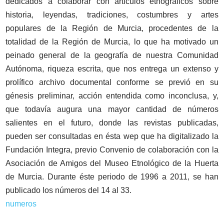
dedicados a colaborar con artículos etnográficos sobre
historia, leyendas, tradiciones, costumbres y artes
populares de la Región de Murcia, procedentes de la
totalidad de la Región de Murcia, lo que ha motivado un
peinado general de la geografía de nuestra Comunidad
Autónoma, riqueza escrita, que nos entrega un extenso y
prolífico archivo documental conforme se previó en su
génesis preliminar, acción entendida como inconclusa, y,
que todavía augura una mayor cantidad de números
salientes en el futuro, donde las revistas publicadas,
pueden ser consultadas en ésta wep que ha digitalizado la
Fundación Integra, previo Convenio de colaboración con la
Asociación de Amigos del Museo Etnológico de la Huerta
de Murcia. Durante éste periodo de 1996 a 2011, se han
publicado los números del 14 al 33.
numeros