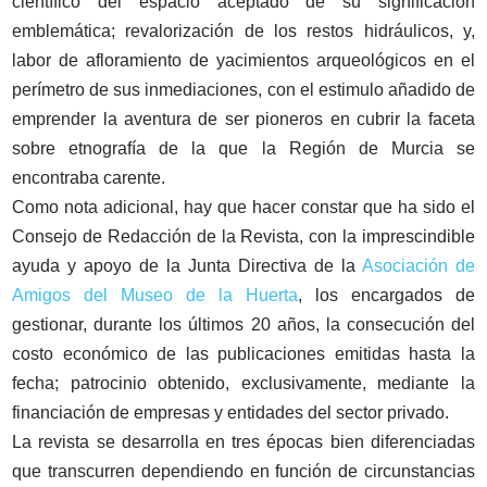
científico del espacio aceptado de su significación
emblemática; revalorización de los restos hidráulicos, y,
labor de afloramiento de yacimientos arqueológicos en el
perímetro de sus inmediaciones, con el estimulo añadido de
emprender la aventura de ser pioneros en cubrir la faceta
sobre etnografía de la que la Región de Murcia se
encontraba carente.
Como nota adicional, hay que hacer constar que ha sido el
Consejo de Redacción de la Revista, con la imprescindible
ayuda y apoyo de la Junta Directiva de la
Asociación de
Amigos del Museo de la Huerta
, los encargados de
gestionar, durante los últimos 20 años, la consecución del
costo económico de las publicaciones emitidas hasta la
fecha; patrocinio obtenido, exclusivamente, mediante la
financiación de empresas y entidades del sector privado.
La revista se desarrolla en tres épocas bien diferenciadas
que transcurren dependiendo en función de circunstancias