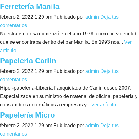
Ferretería Manila
febrero 2, 2022 1:29 pm
Publicado por
admin
Deja tus
comentarios
Nuestra empresa comenzó en el año 1978, como un videoclub
que se encontraba dentro del bar Manila. En 1993 nos...
Ver
artículo
Papeleria Carlin
febrero 2, 2022 1:29 pm
Publicado por
admin
Deja tus
comentarios
Hiper-papelería-Librería franquiciada de Carlin desde 2007.
Especializada en suministro de material de oficina, papelería y
consumibles informáticos a empresas y...
Ver artículo
Papelería Micro
febrero 2, 2022 1:29 pm
Publicado por
admin
Deja tus
comentarios