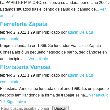
La PAPELERIA MICRO, comienza su andada por el año 2004.
Estamos situados tras el centro de salud del camino de...
Ver
artículo
Ferretería Zapata
febrero 2, 2022 1:29 pm
Publicado por
admin
Deja tus
comentarios
Empresa fundada en 1968. Su fundador Francisco Zapata
Conesa abrió un pequeño negocio de barrio, dedicándose en
un principio al...
Ver artículo
Floristería Vanesa
febrero 2, 2022 1:29 pm
Publicado por
admin
Deja tus
comentarios
Floristería Vanesa fue fundada en el año 1980. Es un pequeño
negocio familiar donde la forma de trabajar se ha...
Ver artículo
1
2
Siguiente »
Buscar