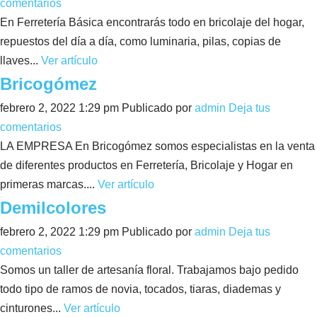
comentarios
En Ferretería Básica encontrarás todo en bricolaje del hogar,
repuestos del día a día, como luminaria, pilas, copias de
llaves...
Ver artículo
Bricogómez
febrero 2, 2022 1:29 pm
Publicado por
admin
Deja tus
comentarios
LA EMPRESA En Bricogómez somos especialistas en la venta
de diferentes productos en Ferretería, Bricolaje y Hogar en
primeras marcas....
Ver artículo
Demilcolores
febrero 2, 2022 1:29 pm
Publicado por
admin
Deja tus
comentarios
Somos un taller de artesanía floral. Trabajamos bajo pedido
todo tipo de ramos de novia, tocados, tiaras, diademas y
cinturones...
Ver artículo