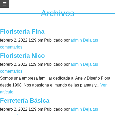
Archivos
Floristería Fina
febrero 2, 2022 1:29 pm
Publicado por
admin
Deja tus
comentarios
Floristería Nico
febrero 2, 2022 1:29 pm
Publicado por
admin
Deja tus
comentarios
Somos una empresa familiar dedicada al Arte y Diseño Floral
desde 1998. Nos apasiona el mundo de las plantas y...
Ver
artículo
Ferretería Básica
febrero 2, 2022 1:29 pm
Publicado por
admin
Deja tus