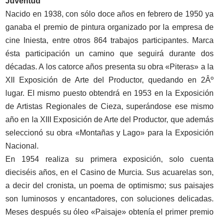
Juventud
Nacido en 1938, con sólo doce años en febrero de 1950 ya
ganaba el premio de pintura organizado por la empresa de
cine Iniesta, entre otros 864 trabajos participantes. Marca
ésta participación un camino que seguirá durante dos
décadas. A los catorce años presenta su obra «Piteras» a la
XII Exposición de Arte del Productor, quedando en 2Âº
lugar. El mismo puesto obtendrá en 1953 en la Exposición
de Artistas Regionales de Cieza, superándose ese mismo
año en la XIII Exposición de Arte del Productor, que además
seleccionó su obra «Montañas y Lago» para la Exposición
Nacional.
En 1954 realiza su primera exposición, solo cuenta
dieciséis años, en el Casino de Murcia. Sus acuarelas son,
a decir del cronista, un poema de optimismo; sus paisajes
son luminosos y encantadores, con soluciones delicadas.
Meses después su óleo «Paisaje» obtenía el primer premio