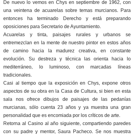
De nuevo lo vemos en Chys en septiembre de 1962, con
una veintena de acuarelas sobre temas murcianos. Para
entonces ha terminado Derecho y está preparando
oposiciones para Secretario de Ayuntamiento.
Acuarelas y tinta, paisajes rurales y urbanos se
entremezclan en la mente de nuestro pintor en estos años
de camino hacia la madurez creativa, en constante
evolución. Su destreza y técnica las orienta hacia lo
mediterráneo, lo luminoso, con marcadas líneas
tradicionales.
Casi al tiempo que la exposición en Chys, expone otros
aspectos de su obra en la Casa de Cultura, si bien en esta
sala nos ofrece dibujos de paisajes de las pedanías
murcianas, sólo cuenta 23 años y ya muestra una gran
personalidad que es encomiada por los críticos de arte.
Retorna al Casino al año siguiente, compartiendo paredes
con su padre y mentor, Saura Pacheco. Se nos muestra