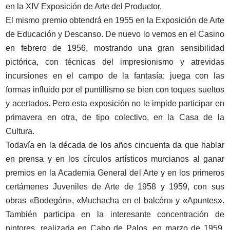
en la XIV Exposición de Arte del Productor.
El mismo premio obtendrá en 1955 en la Exposición de Arte
de Educación y Descanso. De nuevo lo vemos en el Casino
en febrero de 1956, mostrando una gran sensibilidad
pictórica, con técnicas del impresionismo y atrevidas
incursiones en el campo de la fantasía; juega con las
formas influido por el puntillismo se bien con toques sueltos
y acertados. Pero esta exposición no le impide participar en
primavera en otra, de tipo colectivo, en la Casa de la
Cultura.
Todavía en la década de los años cincuenta da que hablar
en prensa y en los círculos artísticos murcianos al ganar
premios en la Academia General del Arte y en los primeros
certámenes Juveniles de Arte de 1958 y 1959, con sus
obras «Bodegón», «Muchacha en el balcón» y «Apuntes».
También participa en la interesante concentración de
pintores, realizada en Cabo de Palos, en marzo de 1959,