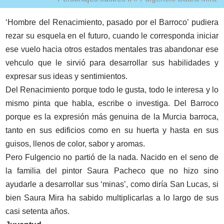
‘Hombre del Renacimiento, pasado por el Barroco’ pudiera
rezar su esquela en el futuro, cuando le corresponda iniciar
ese vuelo hacia otros estados mentales tras abandonar ese
vehculo que le sirvió para desarrollar sus habilidades y
expresar sus ideas y sentimientos.
Del Renacimiento porque todo le gusta, todo le interesa y lo
mismo pinta que habla, escribe o investiga. Del Barroco
porque es la expresión más genuina de la Murcia barroca,
tanto en sus edificios como en su huerta y hasta en sus
guisos, llenos de color, sabor y aromas.
Pero Fulgencio no partió de la nada. Nacido en el seno de
la familia del pintor Saura Pacheco que no hizo sino
ayudarle a desarrollar sus ‘minas’, como diría San Lucas, si
bien Saura Mira ha sabido multiplicarlas a lo largo de sus
casi setenta años.