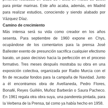
para pintar marinas. Este año acaba, además, en Madrid
para realizar estudios, conociendo y siendo alabado por
Vázquez Díaz.
Camino de crecimiento
Más intensa será su vida como creador en los años
sesenta. Para septiembre de 1960 expone en Chys,
ocupándose de los comentarios para la prensa José
Ballester exento de presunción sacrifica cualquier efectismo
barato, un paso decisivo hacia la perfección en el proceso
formativo. Tres meses después mostraba su obra en una
exposición colectiva, organizada por Radio Murcia con el
fin de recaudar fondos para la campaña de Navidad. Junto
a él encontramos obra de Avellaneda, Pedro Flores,
Bonafé, Reyes Guillén, Muñoz Barberán o Saura Pacheco.
En 1961 regala otra obra suya, una pandereta pintada, para
la Verbena de la Prensa, tal como ya había hecho en 1958.