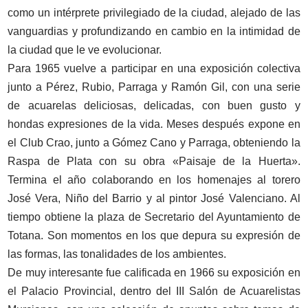
como un intérprete privilegiado de la ciudad, alejado de las
vanguardias y profundizando en cambio en la intimidad de
la ciudad que le ve evolucionar.
Para 1965 vuelve a participar en una exposición colectiva
junto a Pérez, Rubio, Parraga y Ramón Gil, con una serie
de acuarelas deliciosas, delicadas, con buen gusto y
hondas expresiones de la vida. Meses después expone en
el Club Crao, junto a Gómez Cano y Parraga, obteniendo la
Raspa de Plata con su obra «Paisaje de la Huerta».
Termina el año colaborando en los homenajes al torero
José Vera, Niño del Barrio y al pintor José Valenciano. Al
tiempo obtiene la plaza de Secretario del Ayuntamiento de
Totana. Son momentos en los que depura su expresión de
las formas, las tonalidades de los ambientes.
De muy interesante fue calificada en 1966 su exposición en
el Palacio Provincial, dentro del III Salón de Acuarelistas