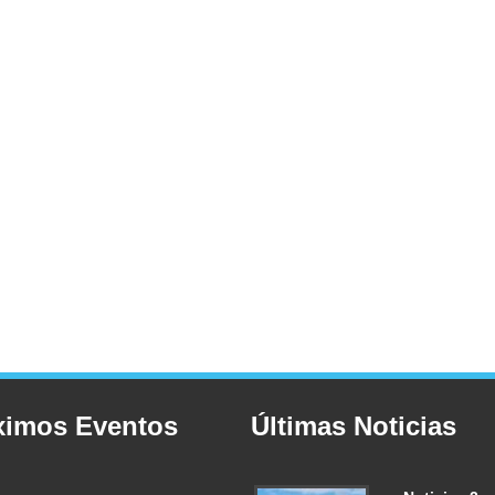
ximos Eventos
Últimas Noticias