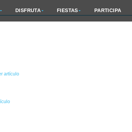
DISFRUTA
FIESTAS
PARTICIPA
r artículo
tículo