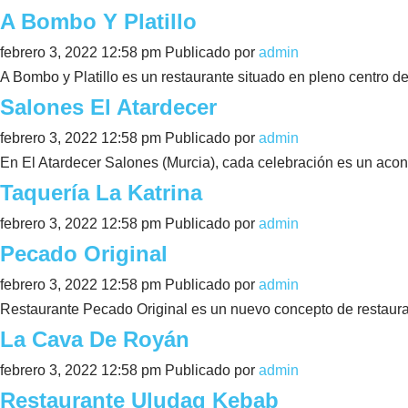
A Bombo Y Platillo
febrero 3, 2022 12:58 pm
Publicado por
admin
A Bombo y Platillo es un restaurante situado en pleno centro de 
Salones El Atardecer
febrero 3, 2022 12:58 pm
Publicado por
admin
En El Atardecer Salones (Murcia), cada celebración es un acont
Taquería La Katrina
febrero 3, 2022 12:58 pm
Publicado por
admin
Pecado Original
febrero 3, 2022 12:58 pm
Publicado por
admin
Restaurante Pecado Original es un nuevo concepto de restaurac
La Cava De Royán
febrero 3, 2022 12:58 pm
Publicado por
admin
Restaurante Uludag Kebab