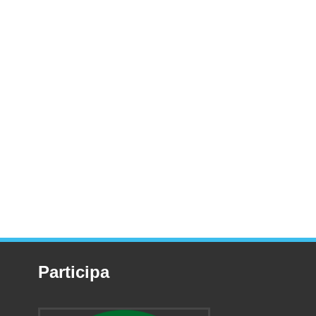
Participa