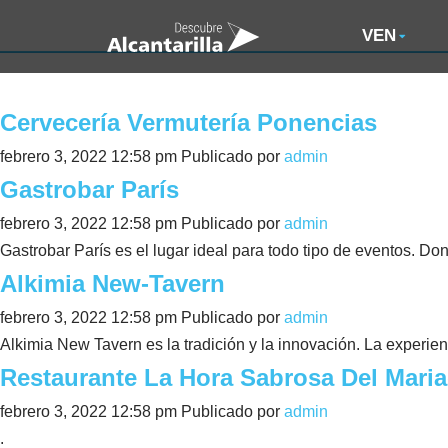
VEN
Cervecería Vermutería Ponencias
febrero 3, 2022 12:58 pm
Publicado por
admin
Gastrobar París
febrero 3, 2022 12:58 pm
Publicado por
admin
Gastrobar París es el lugar ideal para todo tipo de eventos. Do
Alkimia New-Tavern
febrero 3, 2022 12:58 pm
Publicado por
admin
Alkimia New Tavern es la tradición y la innovación. La experien
Restaurante La Hora Sabrosa Del Mariac
febrero 3, 2022 12:58 pm
Publicado por
admin
.