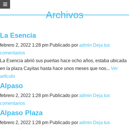
Archivos
La Esencia
febrero 2, 2022 1:28 pm
Publicado por
admin
Deja tus
comentarios
La Esencia abrió sus puertas hace ocho años, estaba ubicada
en la plaza Cayitas hasta hace unos meses que nos...
Ver
artículo
Alpaso
febrero 2, 2022 1:28 pm
Publicado por
admin
Deja tus
comentarios
Alpaso Plaza
febrero 2, 2022 1:28 pm
Publicado por
admin
Deja tus