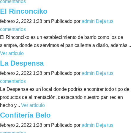
comentarios
El Rinconciko
febrero 2, 2022 1:28 pm
Publicado por
admin
Deja tus
comentarios
El Rinconciko es un establecimiento de barrio como los de
siempre, donde os servimos el pan caliente a diario, además...
Ver artículo
La Despensa
febrero 2, 2022 1:28 pm
Publicado por
admin
Deja tus
comentarios
La Despensa es un local donde podrás encontrar todo tipo de
productos de alimentación, destacando nuestro pan recién
hecho y...
Ver artículo
Confitería Belo
febrero 2, 2022 1:28 pm
Publicado por
admin
Deja tus