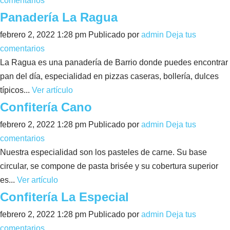
comentarios
Panadería La Ragua
febrero 2, 2022 1:28 pm
Publicado por
admin
Deja tus
comentarios
La Ragua es una panadería de Barrio donde puedes encontrar
pan del día, especialidad en pizzas caseras, bollería, dulces
típicos...
Ver artículo
Confitería Cano
febrero 2, 2022 1:28 pm
Publicado por
admin
Deja tus
comentarios
Nuestra especialidad son los pasteles de carne. Su base
circular, se compone de pasta brisée y su cobertura superior
es...
Ver artículo
Confitería La Especial
febrero 2, 2022 1:28 pm
Publicado por
admin
Deja tus
comentarios